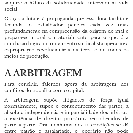
adquire o hábito da solidariedade, intervém na vida
social.
Graças à luta e à propaganda que essa luta facilita e
fecunda, o trabalhador penetra cada vez mais
profundamente na compreensão da origem do mal e
prepara-se moral e materialmente para o que é a
conclusão lógica do movimento sindicalista operário: a
expropriação revolucionária da terra e de todos os
meios de produção.
A ARBITRAGEM
Para concluir, falemos agora da arbitragem nos
conflitos do trabalho com o capital.
A arbitragem supõe litigantes de força igual
normalmente, supõe o consentimento das partes, a
absoluta independência e imparcialidade dos árbitros,
a existência de direitos primários reconhecidos de
parte a parte. Ora, nenhuma destas condições se dá
entre patrão e assalariado; o operário não pode