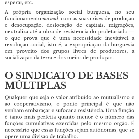
esperar, etc.
A própria organização social burguesa, no seu
funcionamento
normal
, com as suas crises de produção
e desocupação, deslocação de capitais, migrações,
neutraliza até a obra de resistência do proletariado
—
o que prova que é uma necessidade inevitável a
revolução social, isto é, a expropriação da burguesia
em proveito dos grupos livres de produtores, a
socialização da terra e dos meios de produção.
O SINDICATO DE BASES
MÚLTIPLAS
Qualquer que seja o valor atribuído ao mutualismo e
ao cooperativismo, o ponto principal é que não
venham embaraçar e sufocar a resistência. Uma função
é tanto mais perfeita quanto menor é o número das
funções cumulativas exercidas pelo mesmo orgão. É
necessário que essas funções sejam autónomas, que se
opere uma divisão de trabalho.