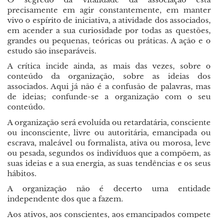
precisamente em agir constantemente, em manter
vivo o espírito de iniciativa, a atividade dos associados,
em acender a sua curiosidade por todas as questões,
grandes ou pequenas, teóricas ou práticas. A ação e o
estudo são inseparáveis.
A crítica incide ainda, as mais das vezes, sobre o
conteúdo da organização, sobre as ideias dos
associados. Aqui já não é a confusão de palavras, mas
de ideias; confunde-se a organização com o seu
conteúdo.
A organização será evoluída ou retardatária, consciente
ou inconsciente, livre ou autoritária, emancipada ou
escrava, maleável ou formalista, ativa ou morosa, leve
ou pesada, segundos os indivíduos que a compõem, as
suas ideias e a sua energia, as suas tendências e os seus
hábitos.
A organização não é decerto uma entidade
independente dos que a fazem.
Aos ativos, aos conscientes, aos emancipados compete