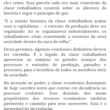
eles criam. Essa parcela cada vez mais consciente da
classe trabalhadora constrói sobre os alicerces da
história e segue o princípio de que:
“É a missão histórica da classe trabalhadora acabar
com o capitalismo – o exército da produção deve ser
organizado. Ao se organizarem industrialmente, os
trabalhadores estão construindo a estrutura da nova
sociedade dentro da casca da velha.”
Dessa premissa, algumas conclusões definitivas devem
ser extraídas. É o legado da classe trabalhadora
aproveitar ao máximo os grandes avanços dos
processos e métodos de produção, passados e
presentes, para o benefício de todos os membros úteis
da sociedade.
Na ascensão ao poder, a classe econômica dominante
de hoje sucedeu outra que entrou em decadência no
processo evolutivo. Esse domínio dos atuais
proprietários dos recursos econômicos também
pavimenta o caminho para seus sucessores. Essa é a
inexorável lei da evolução.