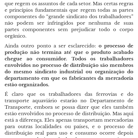
que regem os assuntos de cada setor. Mas certas regras
e princípios fundamentais que regem todas as partes
componentes do “grande sindicato dos trabalhadores”
não podem ser infringidos por nenhuma de suas
partes componentes sem prejudicar todo o corpo
orgânico.
Ainda outro ponto a ser esclarecido:
o processo de
produção não termina até que o produto acabado
chegue ao consumidor. Todos os trabalhadores
envolvidos no processo de distribuição são membros
do mesmo sindicato industrial ou organização do
departamento em que os fabricantes da mercadoria
estão organizados.
É claro que os trabalhadores das ferrovias e do
transporte aquaviário estarão no Departamento de
Transporte, embora se possa dizer que eles também
estão envolvidos no processo de distribuição. Mas aqui
está a diferença. Eles apenas transportam mercadorias
para outras localidades ou países, e o processo de
distribuição real para uso e consumo ocorre depois