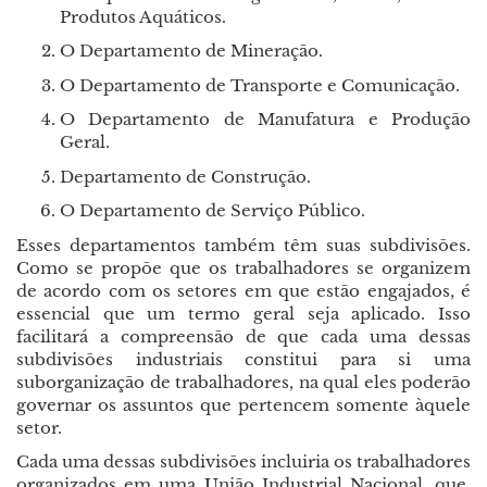
Produtos Aquáticos.
O Departamento de Mineração.
O Departamento de Transporte e Comunicação.
O Departamento de Manufatura e Produção
Geral.
Departamento de Construção.
O Departamento de Serviço Público.
Esses departamentos também têm suas subdivisões.
Como se propõe que os trabalhadores se organizem
de acordo com os setores em que estão engajados, é
essencial que um termo geral seja aplicado. Isso
facilitará a compreensão de que cada uma dessas
subdivisões industriais constitui para si uma
suborganização de trabalhadores, na qual eles poderão
governar os assuntos que pertencem somente àquele
setor.
Cada uma dessas subdivisões incluiria os trabalhadores
organizados em uma União Industrial Nacional, que,