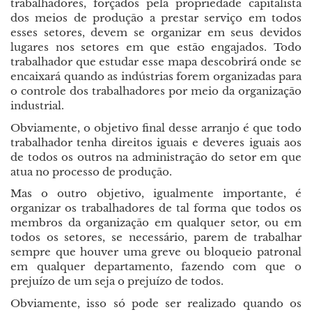
trabalhadores, forçados pela propriedade capitalista
dos meios de produção a prestar serviço em todos
esses setores, devem se organizar em seus devidos
lugares nos setores em que estão engajados. Todo
trabalhador que estudar esse mapa descobrirá onde se
encaixará quando as indústrias forem organizadas para
o controle dos trabalhadores por meio da organização
industrial.
Obviamente, o objetivo final desse arranjo é que todo
trabalhador tenha direitos iguais e deveres iguais aos
de todos os outros na administração do setor em que
atua no processo de produção.
Mas o outro objetivo, igualmente importante, é
organizar os trabalhadores de tal forma que todos os
membros da organização em qualquer setor, ou em
todos os setores, se necessário, parem de trabalhar
sempre que houver uma greve ou bloqueio patronal
em qualquer departamento, fazendo com que o
prejuízo de um seja o prejuízo de todos.
Obviamente, isso só pode ser realizado quando os