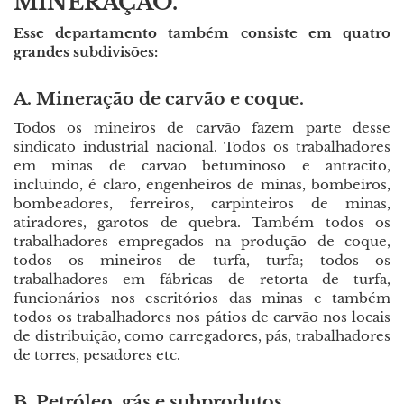
MINERAÇÃO.
Esse departamento também consiste em quatro
grandes subdivisões:
A. Mineração de carvão e coque.
Todos os mineiros de carvão fazem parte desse
sindicato industrial nacional. Todos os trabalhadores
em minas de carvão betuminoso e antracito,
incluindo, é claro, engenheiros de minas, bombeiros,
bombeadores, ferreiros, carpinteiros de minas,
atiradores, garotos de quebra. Também todos os
trabalhadores empregados na produção de coque,
todos os mineiros de turfa, turfa; todos os
trabalhadores em fábricas de retorta de turfa,
funcionários nos escritórios das minas e também
todos os trabalhadores nos pátios de carvão nos locais
de distribuição, como carregadores, pás, trabalhadores
de torres, pesadores etc.
B. Petróleo, gás e subprodutos.