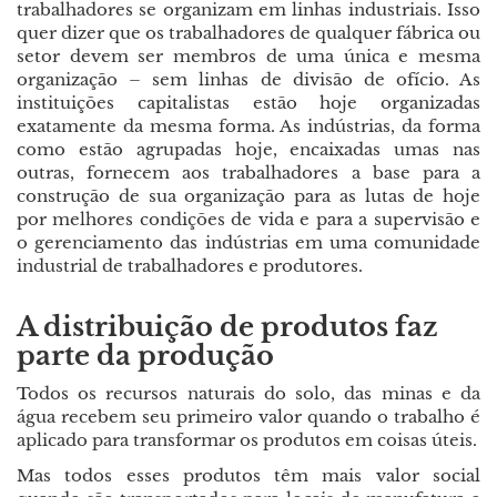
trabalhadores se organizam em linhas industriais. Isso
quer dizer que os trabalhadores de qualquer fábrica ou
setor devem ser membros de uma única e mesma
organização – sem linhas de divisão de ofício. As
instituições capitalistas estão hoje organizadas
exatamente da mesma forma. As indústrias, da forma
como estão agrupadas hoje, encaixadas umas nas
outras, fornecem aos trabalhadores a base para a
construção de sua organização para as lutas de hoje
por melhores condições de vida e para a supervisão e
o gerenciamento das indústrias em uma comunidade
industrial de trabalhadores e produtores.
A distribuição de produtos faz
parte da produção
Todos os recursos naturais do solo, das minas e da
água recebem seu primeiro valor quando o trabalho é
aplicado para transformar os produtos em coisas úteis.
Mas todos esses produtos têm mais valor social