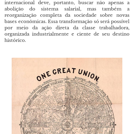
internacional deve, portanto, buscar não apenas a
abolição do sistema salarial, mas também a
reorganização completa da sociedade sobre novas
bases econômicas. Essa transformação só será possível
por meio da ação direta da classe trabalhadora,
organizada industrialmente e ciente de seu destino
histórico.