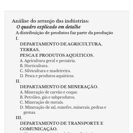
Análise do arranjo das indústrias:
O quadro explicado em detalhe
A distribuição de produtos faz parte da produção
I.
DEPARTAMENTO DE AGRICULTURA,
TERRAS,
PESCA E PRODUTOS AQUÁTICOS.
A. Agricultura geral e pecuária.
B. Horticultura.
C. Silvicultura e madeireira.
D. Pesca e produtos aquáticos.
II.
DEPARTAMENTO DE MINERAÇÃO.
A. Mineração de carvão e coque.
B. Petróleo, gás e subprodutos.
C. Mineração de metais.
D. Mineração de sal, enxofre, minerais, pedras e
gemas.
III.
DEPARTAMENTO DE TRANSPORTE E
COMUNICAÇÃO.