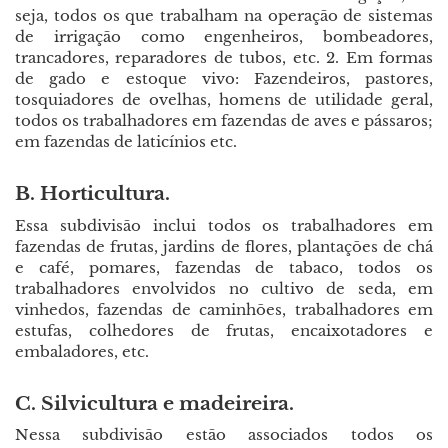
seja, todos os que trabalham na operação de sistemas
de irrigação como engenheiros, bombeadores,
trancadores, reparadores de tubos, etc. 2. Em formas
de gado e estoque vivo: Fazendeiros, pastores,
tosquiadores de ovelhas, homens de utilidade geral,
todos os trabalhadores em fazendas de aves e pássaros;
em fazendas de laticínios etc.
B. Horticultura.
Essa subdivisão inclui todos os trabalhadores em
fazendas de frutas, jardins de flores, plantações de chá
e café, pomares, fazendas de tabaco, todos os
trabalhadores envolvidos no cultivo de seda, em
vinhedos, fazendas de caminhões, trabalhadores em
estufas, colhedores de frutas, encaixotadores e
embaladores, etc.
C. Silvicultura e madeireira.
Nessa subdivisão estão associados todos os