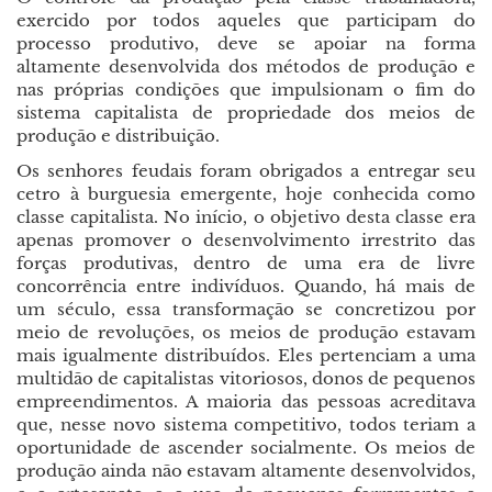
exercido por todos aqueles que participam do
processo produtivo, deve se apoiar na forma
altamente desenvolvida dos métodos de produção e
nas próprias condições que impulsionam o fim do
sistema capitalista de propriedade dos meios de
produção e distribuição.
Os senhores feudais foram obrigados a entregar seu
cetro à burguesia emergente, hoje conhecida como
classe capitalista. No início, o objetivo desta classe era
apenas promover o desenvolvimento irrestrito das
forças produtivas, dentro de uma era de livre
concorrência entre indivíduos. Quando, há mais de
um século, essa transformação se concretizou por
meio de revoluções, os meios de produção estavam
mais igualmente distribuídos. Eles pertenciam a uma
multidão de capitalistas vitoriosos, donos de pequenos
empreendimentos. A maioria das pessoas acreditava
que, nesse novo sistema competitivo, todos teriam a
oportunidade de ascender socialmente. Os meios de
produção ainda não estavam altamente desenvolvidos,