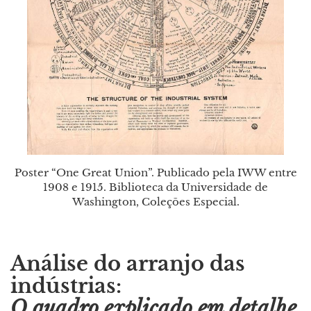
Poster “One Great Union”. Publicado pela IWW entre
1908 e 1915. Biblioteca da Universidade de
Washington, Coleções Especial.
Análise do arranjo das
indústrias:
O quadro explicado em detalhe