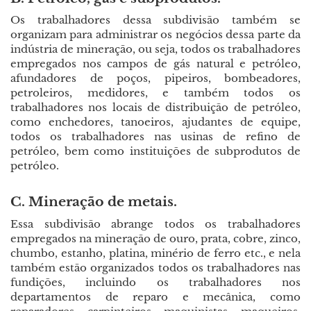
Os trabalhadores dessa subdivisão também se
organizam para administrar os negócios dessa parte da
indústria de mineração, ou seja, todos os trabalhadores
empregados nos campos de gás natural e petróleo,
afundadores de poços, pipeiros, bombeadores,
petroleiros, medidores, e também todos os
trabalhadores nos locais de distribuição de petróleo,
como enchedores, tanoeiros, ajudantes de equipe,
todos os trabalhadores nas usinas de refino de
petróleo, bem como instituições de subprodutos de
petróleo.
C. Mineração de metais.
Essa subdivisão abrange todos os trabalhadores
empregados na mineração de ouro, prata, cobre, zinco,
chumbo, estanho, platina, minério de ferro etc., e nela
também estão organizados todos os trabalhadores nas
fundições, incluindo os trabalhadores nos
departamentos de reparo e mecânica, como