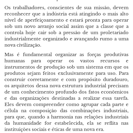
Os trabalhadores, conscientes de sua missão, devem
reconhecer que a indústria está atingindo o mais alto
nível de aperfeiçoamento e estará pronta para operar
sob um novo arranjo social assim que a classe que a
controla hoje cair sob a pressão de um proletariado
industrialmente organizado e avançando rumo a uma
nova civilização.
Mas é fundamental organizar as forças produtivas
humanas para operar os vastos recursos e
instrumentos de produção sob um sistema em que os
produtos sejam feitos exclusivamente para uso. Para
construir corretamente e com propósito duradouro,
os arquitetos dessa nova estrutura industrial precisam
de um conhecimento profundo dos fatos econômicos
e das organizações destinadas a realizar essa tarefa.
Eles devem compreender como agrupar cada parte e
célula na composição das combinações industriais,
para que, quando a harmonia nas relações industriais
da humanidade for estabelecida, ela se reflita nas
instituições sociais e éticas de uma nova era.