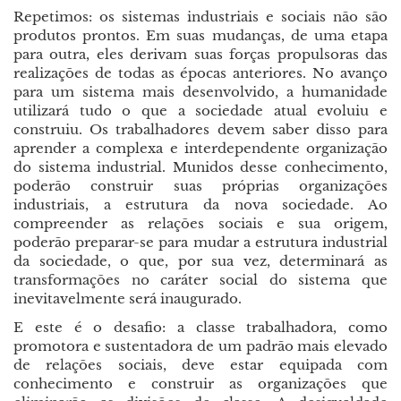
Repetimos: os sistemas industriais e sociais não são
produtos prontos. Em suas mudanças, de uma etapa
para outra, eles derivam suas forças propulsoras das
realizações de todas as épocas anteriores. No avanço
para um sistema mais desenvolvido, a humanidade
utilizará tudo o que a sociedade atual evoluiu e
construiu. Os trabalhadores devem saber disso para
aprender a complexa e interdependente organização
do sistema industrial. Munidos desse conhecimento,
poderão construir suas próprias organizações
industriais, a estrutura da nova sociedade. Ao
compreender as relações sociais e sua origem,
poderão preparar-se para mudar a estrutura industrial
da sociedade, o que, por sua vez, determinará as
transformações no caráter social do sistema que
inevitavelmente será inaugurado.
E este é o desafio: a classe trabalhadora, como
promotora e sustentadora de um padrão mais elevado
de relações sociais, deve estar equipada com
conhecimento e construir as organizações que