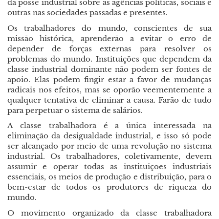
da posse industrial sobre as agências políticas, sociais e
outras nas sociedades passadas e presentes.
Os trabalhadores do mundo, conscientes de sua
missão histórica, aprenderão a evitar o erro de
depender de forças externas para resolver os
problemas do mundo. Instituições que dependem da
classe industrial dominante não podem ser fontes de
apoio. Elas podem fingir estar a favor de mudanças
radicais nos efeitos, mas se oporão veementemente a
qualquer tentativa de eliminar a causa. Farão de tudo
para perpetuar o sistema de salários.
A classe trabalhadora é a única interessada na
eliminação da desigualdade industrial, e isso só pode
ser alcançado por meio de uma revolução no sistema
industrial. Os trabalhadores, coletivamente, devem
assumir e operar todas as instituições industriais
essenciais, os meios de produção e distribuição, para o
bem-estar de todos os produtores de riqueza do
mundo.
O movimento organizado da classe trabalhadora