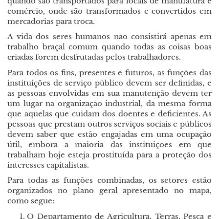
quando são transportados para locais de manufatura e
comércio, onde são transformados e convertidos em
mercadorias para troca.
A vida dos seres humanos não consistirá apenas em
trabalho braçal comum quando todas as coisas boas
criadas forem desfrutadas pelos trabalhadores.
Para todos os fins, presentes e futuros, as funções das
instituições de serviço público devem ser definidas, e
as pessoas envolvidas em sua manutenção devem ter
um lugar na organização industrial, da mesma forma
que aquelas que cuidam dos doentes e deficientes. As
pessoas que prestam outros serviços sociais e públicos
devem saber que estão engajadas em uma ocupação
útil, embora a maioria das instituições em que
trabalham hoje esteja prostituída para a proteção dos
interesses capitalistas.
Para todas as funções combinadas, os setores estão
organizados no plano geral apresentado no mapa,
como segue:
O Departamento de Agricultura, Terras, Pesca e