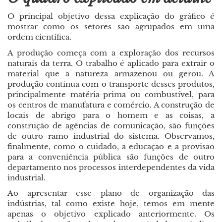
O principal objetivo dessa explicação do gráfico é
mostrar como os setores são agrupados em uma
ordem científica.
A produção começa com a exploração dos recursos
naturais da terra. O trabalho é aplicado para extrair o
material que a natureza armazenou ou gerou. A
produção continua com o transporte desses produtos,
principalmente matéria-prima ou combustível, para
os centros de manufatura e comércio. A construção de
locais de abrigo para o homem e as coisas, a
construção de agências de comunicação, são funções
de outro ramo industrial do sistema. Observamos,
finalmente, como o cuidado, a educação e a provisão
para a conveniência pública são funções de outro
departamento nos processos interdependentes da vida
industrial.
Ao apresentar esse plano de organização das
indústrias, tal como existe hoje, temos em mente
apenas o objetivo explicado anteriormente. Os