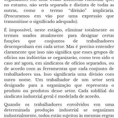
no entanto, não seria separada e distinta de todas as
outras, como o termo “divisão” implicaria.
(Procuramos em vão por uma expressão que
transmitisse o significado adequado).
É impossível, neste estágio, eliminar totalmente os
termos usados atualmente para designar certas
funções que conjuntos de trabalhadores
desempenham em cada setor. Mas é preciso entender
claramente que isso não significa que esses grupos de
ofícios nas indústrias se organizarão, como tem sido o
caso até agora, em sindicatos de ofícios separados, ou
de acordo com as ferramentas que cada conjunto de
trabalhadores usa. Isso significaria uma divisão com
outro nome. Um trabalhador de um setor será
designado para a organização que representa o
produto ou produtos desse setor. Cada subfilial do
sindicato industrial geral é modelada de acordo.
Quando os trabalhadores envolvidos em uma
determinada produção industrial se organizam
industrialmente, todos estão sujeitos às mesmas regras