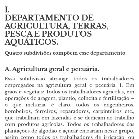
I.
DEPARTAMENTO DE
AGRICULTURA, TERRAS,
PESCA E PRODUTOS
AQUÁTICOS.
Quatro subdivisões compõem esse departamento:
A. Agricultura geral e pecuária.
Essa subdivisão abrange todos os trabalhadores
empregados na agricultura geral e pecuária. 1. Em
grãos e vegetais: Todos os trabalhadores agrícolas, em
operações de aragem, plantio, colheita e fertilização –
o que incluiria, é claro, todos os engenheiros,
bombeiros, ferreiros, reparadores, carpinteiros etc.,
que trabalham em fazendas e se dedicam ao trabalho
com produtos agrícolas. Todos os trabalhadores das
plantações de algodão e açúcar entrariam nesse grupo,
assim como todos os trabalhadores de irrigação, ou