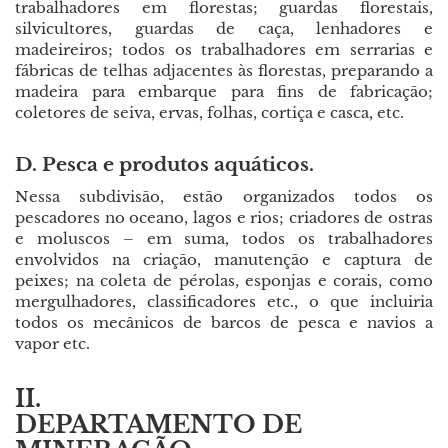
trabalhadores em florestas; guardas florestais,
silvicultores, guardas de caça, lenhadores e
madeireiros; todos os trabalhadores em serrarias e
fábricas de telhas adjacentes às florestas, preparando a
madeira para embarque para fins de fabricação;
coletores de seiva, ervas, folhas, cortiça e casca, etc.
D. Pesca e produtos aquáticos.
Nessa subdivisão, estão organizados todos os
pescadores no oceano, lagos e rios; criadores de ostras
e moluscos – em suma, todos os trabalhadores
envolvidos na criação, manutenção e captura de
peixes; na coleta de pérolas, esponjas e corais, como
mergulhadores, classificadores etc., o que incluiria
todos os mecânicos de barcos de pesca e navios a
vapor etc.
II.
DEPARTAMENTO DE