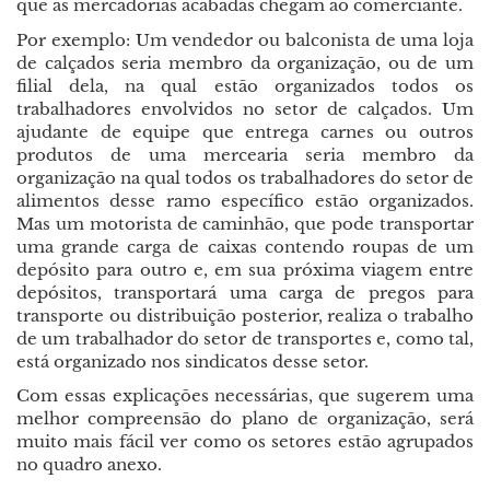
que as mercadorias acabadas chegam ao comerciante.
Por exemplo: Um vendedor ou balconista de uma loja
de calçados seria membro da organização, ou de um
filial dela, na qual estão organizados todos os
trabalhadores envolvidos no setor de calçados. Um
ajudante de equipe que entrega carnes ou outros
produtos de uma mercearia seria membro da
organização na qual todos os trabalhadores do setor de
alimentos desse ramo específico estão organizados.
Mas um motorista de caminhão, que pode transportar
uma grande carga de caixas contendo roupas de um
depósito para outro e, em sua próxima viagem entre
depósitos, transportará uma carga de pregos para
transporte ou distribuição posterior, realiza o trabalho
de um trabalhador do setor de transportes e, como tal,
está organizado nos sindicatos desse setor.
Com essas explicações necessárias, que sugerem uma
melhor compreensão do plano de organização, será
muito mais fácil ver como os setores estão agrupados
no quadro anexo.