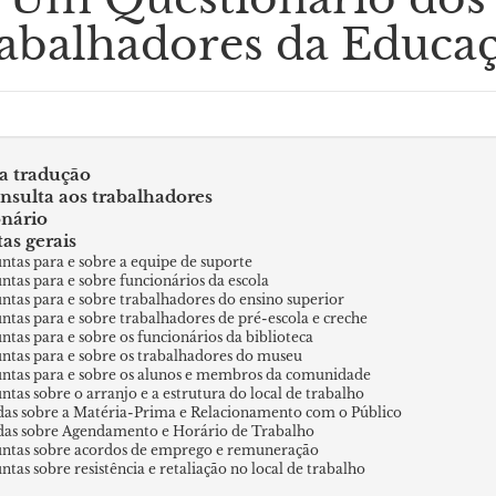
abalhadores da Educa
a tradução
sulta aos trabalhadores
nário
as gerais
ntas para e sobre a equipe de suporte
ntas para e sobre funcionários da escola
ntas para e sobre trabalhadores do ensino superior
ntas para e sobre trabalhadores de pré-escola e creche
ntas para e sobre os funcionários da biblioteca
ntas para e sobre os trabalhadores do museu
ntas para e sobre os alunos e membros da comunidade
ntas sobre o arranjo e a estrutura do local de trabalho
as sobre a Matéria-Prima e Relacionamento com o Público
as sobre Agendamento e Horário de Trabalho
ntas sobre acordos de emprego e remuneração
ntas sobre resistência e retaliação no local de trabalho